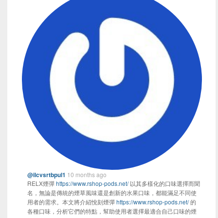
@ilcvsrtbpul1
10 months ago
RELX煙彈
https://www.rshop-pods.net/
以其多樣化的口味選擇而聞
名，無論是傳統的煙草風味還是創新的水果口味，都能滿足不同使
用者的需求。本文將介紹悅刻煙彈
https://www.rshop-pods.net/
的
各種口味，分析它們的特點，幫助使用者選擇最適合自己口味的煙