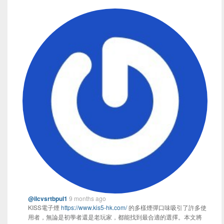
@ilcvsrtbpul1
9 months ago
KISS電子煙
https://www.kis5-hk.com/
的多樣煙彈口味吸引了許多使
用者，無論是初學者還是老玩家，都能找到最合適的選擇。本文將